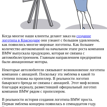
Когда многие наши клиенты делают заказ на
создание
логотипа в Краснодаре
они узнают с большим удивлением,
как появились многие мировые логотипы. Как большее
количество автокомпаний на начальном этапе роста компания
BMW выпускала продукцию, которая не связана с
автомобилестроением. Главным направлением предприятия
были авиационные моторы.
Некоторые автолюбители связывают возникновение логотипа
компании с авиацией. Поскольку эта эмблема в какой то
степени похожа на пропеллер. В реальности логотип
баварского бренда не связана с авиацией. Этот миф возник
благодаря журналу, разместивший официальный логотип
компании BMW рядом с пропеллером.
В реальности история создания логотипа BMW проста.
Первая эмблема концерна появилась в семнадцатом году.