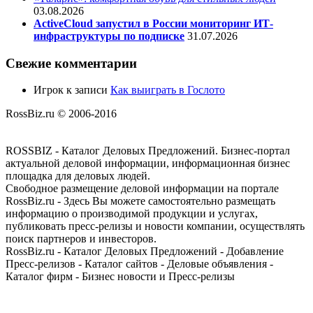
03.08.2026
ActiveCloud запустил в России мониторинг ИТ-
инфраструктуры по подписке
31.07.2026
Свежие комментарии
Игрок
к записи
Как выиграть в Гослото
RossBiz.ru © 2006-2016
ROSSBIZ - Каталог Деловых Предложений. Бизнес-портал
актуальной деловой информации, информационная бизнес
площадка для деловых людей.
Свободное размещение деловой информации на портале
RossBiz.ru - Здесь Вы можете самостоятельно размещать
информацию о производимой продукции и услугах,
публиковать пресс-релизы и новости компании, осуществлять
поиск партнеров и инвесторов.
RossBiz.ru - Каталог Деловых Предложений - Добавление
Пресс-релизов - Каталог сайтов - Деловые объявления -
Каталог фирм - Бизнес новости и Пресс-релизы