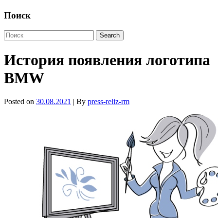
Поиск
История появления логотипа
BMW
Posted on
30.08.2021
| By
press-reliz-rm