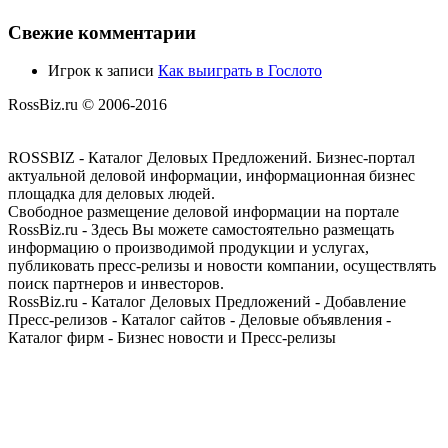
Свежие комментарии
Игрок
к записи
Как выиграть в Гослото
RossBiz.ru © 2006-2016
ROSSBIZ - Каталог Деловых Предложений. Бизнес-портал
актуальной деловой информации, информационная бизнес
площадка для деловых людей.
Свободное размещение деловой информации на портале
RossBiz.ru - Здесь Вы можете самостоятельно размещать
информацию о производимой продукции и услугах,
публиковать пресс-релизы и новости компании, осуществлять
поиск партнеров и инвесторов.
RossBiz.ru - Каталог Деловых Предложений - Добавление
Пресс-релизов - Каталог сайтов - Деловые объявления -
Каталог фирм - Бизнес новости и Пресс-релизы