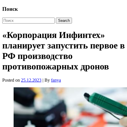
Поиск
«Корпорация Инфинтех»
планирует запустить первое в
РФ производство
противопожарных дронов
Posted on
25.12.2023
| By
fanya