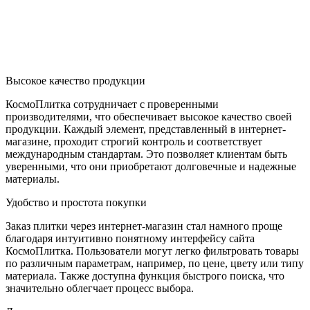
Высокое качество продукции
КосмоПлитка сотрудничает с проверенными
производителями, что обеспечивает высокое качество своей
продукции. Каждый элемент, представленный в интернет-
магазине, проходит строгий контроль и соответствует
международным стандартам. Это позволяет клиентам быть
уверенными, что они приобретают долговечные и надежные
материалы.
Удобство и простота покупки
Заказ плитки через интернет-магазин стал намного проще
благодаря интуитивно понятному интерфейсу сайта
КосмоПлитка. Пользователи могут легко фильтровать товары
по различным параметрам, например, по цене, цвету или типу
материала. Также доступна функция быстрого поиска, что
значительно облегчает процесс выбора.