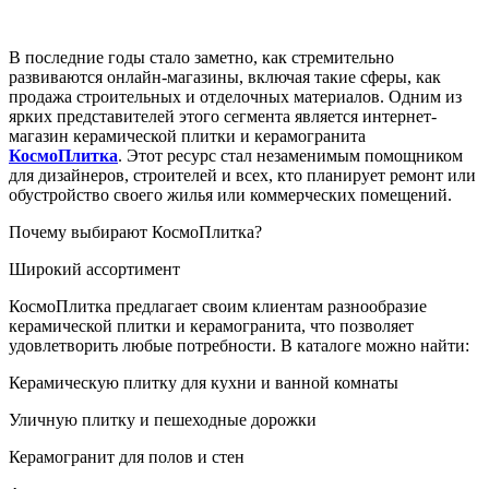
В последние годы стало заметно, как стремительно
развиваются онлайн-магазины, включая такие сферы, как
продажа строительных и отделочных материалов. Одним из
ярких представителей этого сегмента является интернет-
магазин керамической плитки и керамогранита
КосмоПлитка
. Этот ресурс стал незаменимым помощником
для дизайнеров, строителей и всех, кто планирует ремонт или
обустройство своего жилья или коммерческих помещений.
Почему выбирают КосмоПлитка?
Широкий ассортимент
КосмоПлитка предлагает своим клиентам разнообразие
керамической плитки и керамогранита, что позволяет
удовлетворить любые потребности. В каталоге можно найти:
Керамическую плитку для кухни и ванной комнаты
Уличную плитку и пешеходные дорожки
Керамогранит для полов и стен