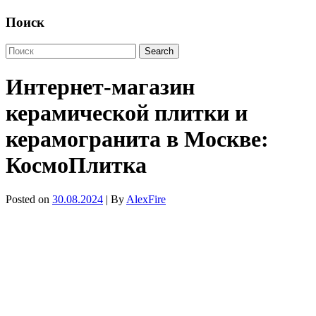
Поиск
Интернет-магазин
керамической плитки и
керамогранита в Москве:
КосмоПлитка
Posted on
30.08.2024
| By
AlexFire