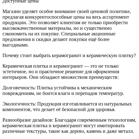
Доступные цены
Магазин уделяет особое внимание своей ценовой политике,
предлагая конкурентоспособные цены на весь ассортимент
продукции. Это позволяет клиентам не только приобрести
высококачественные материалы, но и существенно
сэкономить на их покупке. Специальные акционные
предложения и скидки делают покупки ещё более
выгодными.
Почему стоит выбрать керамогранит и керамическую плитку?
Керамическая плитка и керамогранит — это не только
эстетичное, но и практичное решение для оформления
интерьеров. Они обладают множеством преимуществ:
Долговечность: Плитка устойчива к механическим
повреждениям, не боится влаги и перепадов температур.
Экологичность: Продукция изготавливается из натуральных
компонентов, что делает её безопасной для здоровья.
Разнообразие дизайнов: Благодаря современным технологиям,
керамическая плитка и керамогранит могут имитировать
различные текстуры, такие как дерево, камень и даже металл.