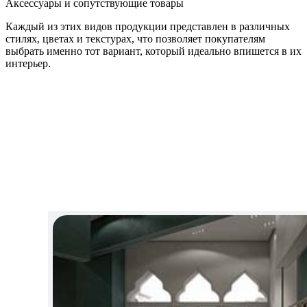
Аксессуары и сопутствующие товары
Каждый из этих видов продукции представлен в различных
стилях, цветах и текстурах, что позволяет покупателям
выбрать именно тот вариант, который идеально впишется в их
интерьер.