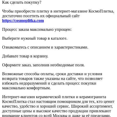
Как сделать покупку?
Чтобы приобрести плитку в интернет-магазине КосмоПлитка,
достаточно посетить их официальный сайт
https://cosmoplitka.com
Процесс заказа максимально упрощен:
Выберите нужный товар в каталоге.
Ознакомьтесь с описанием и характеристиками.
Добавьте товар в корзину.
Оформите заказ, заполнив необходимые поля.
Возможные способы оплаты, сроки доставки и условия
возврата товаров также указаны на сайте, что позволяет
избежать недоразумений и сделать процесс покупки
максимально комфортным.
Интернет-магазин керамической плитки и керамогранита
КосмоПлитка стал настоящим помощником для тех, кто ценит
качество, удобство и хороший сервис. Широкий ассортимент,
доступные цены и высокое качество продукции привлекают
внимание клиентов со всей Москвы и даже за её пределами.