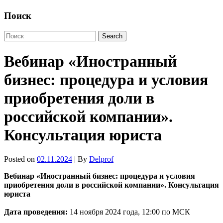
Поиск
Вебинар «Иностранный
бизнес: процедура и условия
приобретения доли в
российской компании».
Консультация юриста
Posted on
02.11.2024
| By
Delprof
Вебинар «Иностранный бизнес: процедура и условия
приобретения доли в российской компании». Консультация
юриста
Дата проведения:
14 ноября 2024 года, 12:00 по МСК