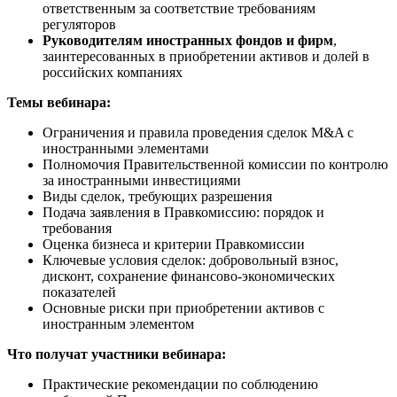
ответственным за соответствие требованиям
регуляторов
Руководителям иностранных фондов и фирм
,
заинтересованных в приобретении активов и долей в
российских компаниях
Темы вебинара:
Ограничения и правила проведения сделок M&A с
иностранными элементами
Полномочия Правительственной комиссии по контролю
за иностранными инвестициями
Виды сделок, требующих разрешения
Подача заявления в Правкомиссию: порядок и
требования
Оценка бизнеса и критерии Правкомиссии
Ключевые условия сделок: добровольный взнос,
дисконт, сохранение финансово-экономических
показателей
Основные риски при приобретении активов с
иностранным элементом
Что получат участники вебинара:
Практические рекомендации по соблюдению