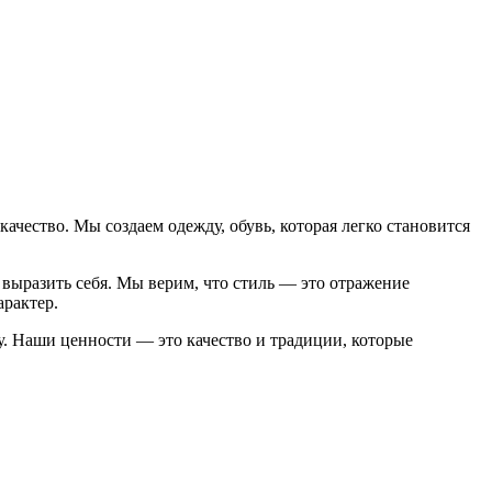
ачество. Мы создаем одежду, обувь, которая легко становится
выразить себя. Мы верим, что стиль — это отражение
арактер.
. Наши ценности — это качество и традиции, которые