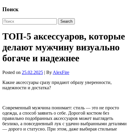
Поиск
ТОП-5 аксессуаров, которые
делают мужчину визуально
богаче и надежнее
Posted on
25.02.2025
| By
AlexFire
Какие аксессуары сразу придают образу уверенности,
надежности и достатка?
Современный мужчина понимает: стиль — это не просто
одежда, а способ заявить о себе. Дорогой костюм без
правильно подобранных аксессуаров может выглядеть
безлико, а повседневный лук с удачно выбранными деталями
— дорого и статусно. При этом, даже выбирая стильные