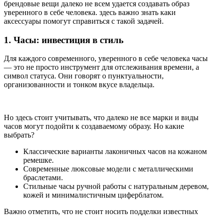
брендовые вещи далеко не всем удается создавать образ
уверенного в себе человека. здесь важно знать каки
аксессуары помогут справиться с такой задачей.
1. Часы: инвестиция в стиль
Для каждого современного, уверенного в себе человека часы
— это не просто инструмент для отслеживания времени, а
символ статуса. Они говорят о пунктуальности,
организованности и тонком вкусе владельца.
Но здесь стоит учитывать, что далеко не все марки и виды
часов могут подойти к создаваемому образу. Но какие
выбрать?
Классические варианты лаконичных часов на кожаном
ремешке.
Современные люксовые модели с металлическими
браслетами.
Стильные часы ручной работы с натуральным деревом,
кожей и минималистичным циферблатом.
Важно отметить, что не стоит носить подделки известных