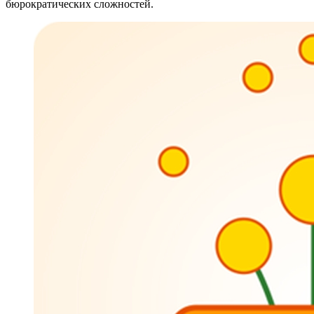
бюрократических сложностей.