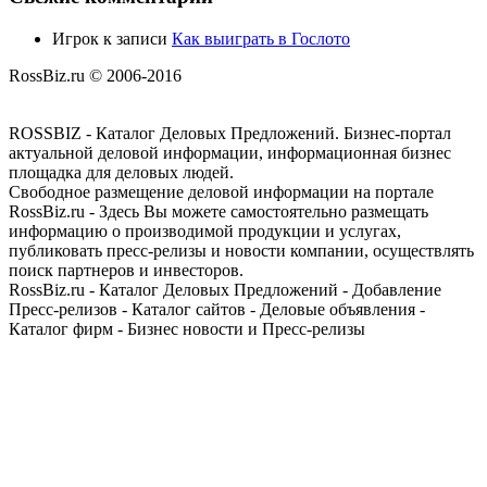
Игрок
к записи
Как выиграть в Гослото
RossBiz.ru © 2006-2016
ROSSBIZ - Каталог Деловых Предложений. Бизнес-портал
актуальной деловой информации, информационная бизнес
площадка для деловых людей.
Свободное размещение деловой информации на портале
RossBiz.ru - Здесь Вы можете самостоятельно размещать
информацию о производимой продукции и услугах,
публиковать пресс-релизы и новости компании, осуществлять
поиск партнеров и инвесторов.
RossBiz.ru - Каталог Деловых Предложений - Добавление
Пресс-релизов - Каталог сайтов - Деловые объявления -
Каталог фирм - Бизнес новости и Пресс-релизы