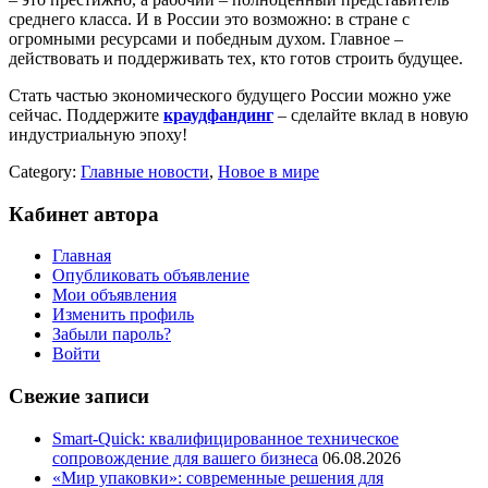
среднего класса. И в России это возможно: в стране с
огромными ресурсами и победным духом. Главное –
действовать и поддерживать тех, кто готов строить будущее.
Стать частью экономического будущего России можно уже
сейчас. Поддержите
краудфандинг
– сделайте вклад в новую
индустриальную эпоху!
Category:
Главные новости
,
Новое в мире
Кабинет автора
Главная
Опубликовать объявление
Мои объявления
Изменить профиль
Забыли пароль?
Войти
Свежие записи
Smart-Quick: квалифицированное техническое
сопровождение для вашего бизнеса
06.08.2026
«Мир упаковки»: современные решения для