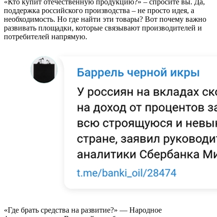
«Кто купит отечественную продукцию?» – спросите вы. Да,
поддержка российского производства – не просто идея, а
необходимость. Но где найти эти товары? Вот почему важно
развивать площадки, которые связывают производителей и
потребителей напрямую.
«Где брать средства на развитие?» — Народное