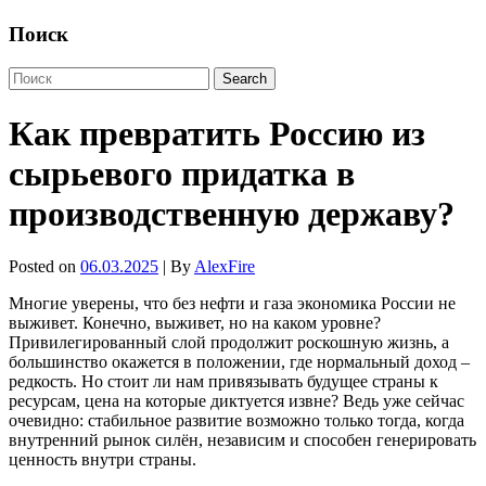
Поиск
Как превратить Россию из
сырьевого придатка в
производственную державу?
Posted on
06.03.2025
| By
AlexFire
Многие уверены, что без нефти и газа экономика России не
выживет. Конечно, выживет, но на каком уровне?
Привилегированный слой продолжит роскошную жизнь, а
большинство окажется в положении, где нормальный доход –
редкость. Но стоит ли нам привязывать будущее страны к
ресурсам, цена на которые диктуется извне? Ведь уже сейчас
очевидно: стабильное развитие возможно только тогда, когда
внутренний рынок силён, независим и способен генерировать
ценность внутри страны.