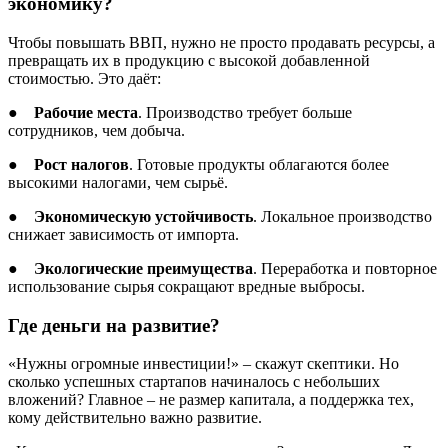
экономику?
Чтобы повышать ВВП, нужно не просто продавать ресурсы, а
превращать их в продукцию с высокой добавленной
стоимостью. Это даёт:
●
Рабочие места
. Производство требует больше
сотрудников, чем добыча.
●
Рост налогов
. Готовые продукты облагаются более
высокими налогами, чем сырьё.
●
Экономическую устойчивость
. Локальное производство
снижает зависимость от импорта.
●
Экологические преимущества
. Переработка и повторное
использование сырья сокращают вредные выбросы.
Где деньги на развитие?
«Нужны огромные инвестиции!» – скажут скептики. Но
сколько успешных стартапов начиналось с небольших
вложений? Главное – не размер капитала, а поддержка тех,
кому действительно важно развитие.