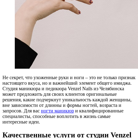
Не секрет, что ухоженные руки и ноги – это не только признак
настоящего вкуса, но и важнейший элемент общего имиджа.
Студия маникюра и педикюра Venzel Nails из Челябинска
может предложить для своих клиентов оригинальные
решения, какие подчеркнут уникальность каждой женщины,
вне зависимости от длинны и формы ногтей, возраста и
запросов. Для вас
ногти маникюр
и квалифицированные
специалисты, способные воплотить в жизнь самые
интересные идеи.
Качественные услуги от студии Venzel