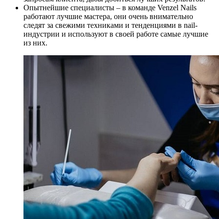
Опытнейшие специалисты – в команде Venzel Nails
работают лучшие мастера, они очень внимательно
следят за свежими техниками и тенденциями в nail-
индустрии и используют в своей работе самые лучшие
из них.