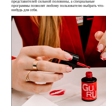
представителей сильной половины, а специальные
программы позволят любому пользователю выбрать что-
нибудь для себя.