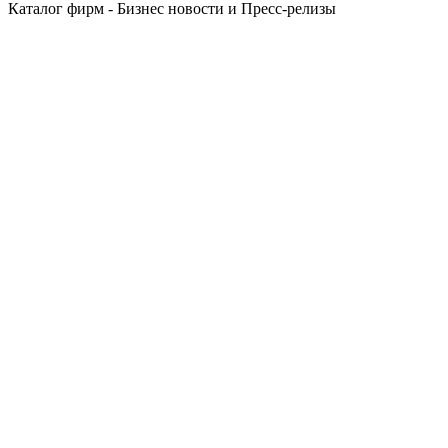
Каталог фирм - Бизнес новости и Пресс-релизы