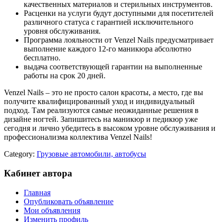
качественных материалов и стерильных инструментов.
Расценки на услуги будут доступными для посетителей
различного статуса с гарантией исключительного
уровня обслуживания.
Программа лояльности от Venzel Nails предусматривает
выполнение каждого 12-го маникюра абсолютно
бесплатно.
выдача соответствующей гарантии на выполненные
работы на срок 20 дней.
Venzel Nails – это не просто салон красоты, а место, где вы
получите квалифицированный уход и индивидуальный
подход. Там реализуются самые неожиданные решения в
дизайне ногтей. Запишитесь на маникюр и педикюр уже
сегодня и лично убедитесь в высоком уровне обслуживания и
профессионализма коллектива Venzel Nails!
Category:
Грузовые автомобили, автобусы
Кабинет автора
Главная
Опубликовать объявление
Мои объявления
Изменить профиль