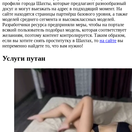
профили города Шахты, которые предлагают разнообразный
досуг и могут выезжать на адрес в подходящий момент. На
сайте находятся страницы партнёрш базового уровня, а также
моделей среднего сегмента и высококлассных моделей.
Разработчики ресурса предприняли меры, чтобы на портале
всякий пользователь подобрал модель, которая соответствует
желаниям, поэтому контент контролируется. Таким образом,
если вы хотите снять проститутку в Шахтах, то
на сайте
вы
непременно найдете то, что вам нужно!
Услуги путан