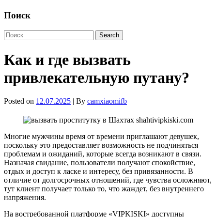
Поиск
Как и где вызвать
привлекательную путану?
Posted on
12.07.2025
| By
camxiaomifb
Многие мужчины время от времени приглашают девушек,
поскольку это предоставляет возможность не подчиняться
проблемам и ожиданий, которые всегда возникают в связи.
Назначая свидание, пользователи получают спокойствие,
отдых и доступ к ласке и интересу, без привязанности. В
отличие от долгосрочных отношений, где чувства осложняют,
тут клиент получает только то, что жаждет, без внутреннего
напряжения.
На востребованной платформе «VIPKISKI» доступны