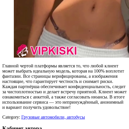
Главной чертой платформы является то, что любой клиент
может выбрать идеальную модель, которая на 100% воплотит
фантазии. Все страницы верифицированы, а изображения
настоящие, что гарантирует честность и снимает риски.
Каждая партнёрша обеспечивает конфиденциальность, следит
за чистоплотностью и делает встречу приятной. Клиент может
ознакомиться с анкетой, а также согласовать нюансы. В итоге
использование сервиса — это непринуждённый, анонимный
и вариант получить удовольствие!
Category:
Грузовые автомобили, автобусы
Кабинет автора