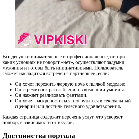
Все девушки внимательные и профессиональные, ни при
каких условиях не говорят «нет», осуществляют задумки
мужчины и готовы быть инициативными. Пользователь
сможет насладиться встречей с партнёршей, если:
Он хочет пережить жаркую ночь с пылкой моделью.
Он стремится к расслаблению в компании умницы.
Он жаждет реализовать фантазии.
Он хочет раскрепоститься, погрузиться в сексуальный
сценарий или достичь телесного удовлетворения.
Каждая страница содержит перечень услуг, что ускоряет
подбор, в зависимости от вкусов.
Достоинства портала