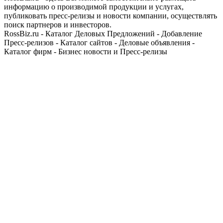
информацию о производимой продукции и услугах,
публиковать пресс-релизы и новости компании, осуществлять
поиск партнеров и инвесторов.
RossBiz.ru - Каталог Деловых Предложений - Добавление
Пресс-релизов - Каталог сайтов - Деловые объявления -
Каталог фирм - Бизнес новости и Пресс-релизы