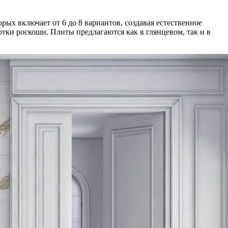
рых включает от 6 до 8 вариантов, создавая естественное
тки роскоши. Плиты предлагаются как в глянцевом, так и в