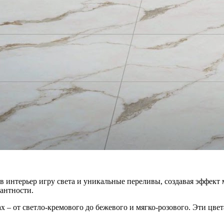
 интерьер игру света и уникальные переливы, создавая эффект 
антности.
 – от светло-кремового до бежевого и мягко-розового. Эти цвет