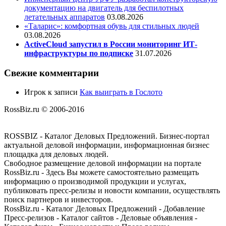
документацию на двигатель для беспилотных
летательных аппаратов
03.08.2026
«Таларис»: комфортная обувь для стильных людей
03.08.2026
ActiveCloud запустил в России мониторинг ИТ-
инфраструктуры по подписке
31.07.2026
Свежие комментарии
Игрок
к записи
Как выиграть в Гослото
RossBiz.ru © 2006-2016
ROSSBIZ - Каталог Деловых Предложений. Бизнес-портал
актуальной деловой информации, информационная бизнес
площадка для деловых людей.
Свободное размещение деловой информации на портале
RossBiz.ru - Здесь Вы можете самостоятельно размещать
информацию о производимой продукции и услугах,
публиковать пресс-релизы и новости компании, осуществлять
поиск партнеров и инвесторов.
RossBiz.ru - Каталог Деловых Предложений - Добавление
Пресс-релизов - Каталог сайтов - Деловые объявления -