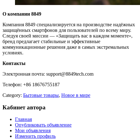
О компании 8849
Компания 8849 специализируется на производстве надёжных
защищённых смартфонов для пользователей по всему миру.
Следуя своей миссии — «Защищать вас в каждом моменте»,
бренд предлагает стабильные и эффективные
коммуникационные решения даже в самых экстремальных
условиях.
Контакты
Электронная почта: support@8849tech.com
Телефон: +86 18676755187
Category:
Бытовые товары
,
Новое в мире
Кабинет автора
Главная
Опубликовать объявление
Мои объявления
Изменить профиль