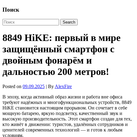
Поиск
8849 HiKE: первый в мире
защищённый смартфон с
двойным фонарём и
дальностью 200 метров!
Posted on
09.09.2025
| By
AlexFire
В эпоху, когда активный образ жизни и работа вне офиса
требуют надёжных и многофункциональных устройств, 8849
HiKE становится настоящим прорывом. Он сочетает в себе
мощную батарею, яркую подсветку, качественный звук и
высокую производительность. Этот смартфон создан для тех,
кто живёт в движении: туристов, удалённых сотрудников и
ценителей современных технологий — и готов к любым
условиям.