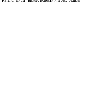
Каталог фирм - Бизнес новости и Пресс-релизы