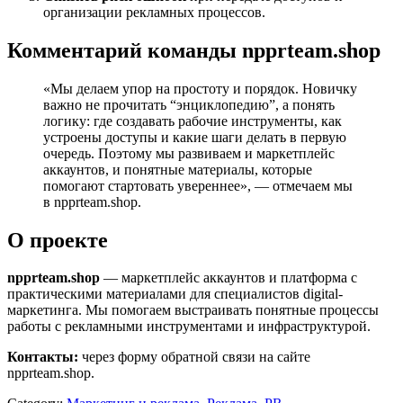
организации рекламных процессов.
Комментарий команды npprteam.shop
«Мы делаем упор на простоту и порядок. Новичку
важно не прочитать “энциклопедию”, а понять
логику: где создавать рабочие инструменты, как
устроены доступы и какие шаги делать в первую
очередь. Поэтому мы развиваем и маркетплейс
аккаунтов, и понятные материалы, которые
помогают стартовать увереннее», — отмечаем мы
в npprteam.shop.
О проекте
npprteam.shop
— маркетплейс аккаунтов и платформа с
практическими материалами для специалистов digital-
маркетинга. Мы помогаем выстраивать понятные процессы
работы с рекламными инструментами и инфраструктурой.
Контакты:
через форму обратной связи на сайте
npprteam.shop.