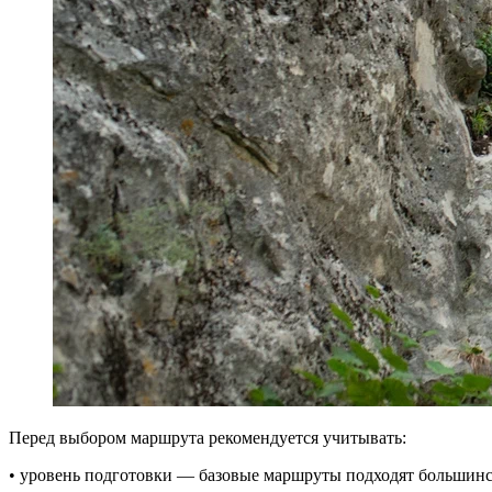
Перед выбором маршрута рекомендуется учитывать:
• уровень подготовки — базовые маршруты подходят большинс