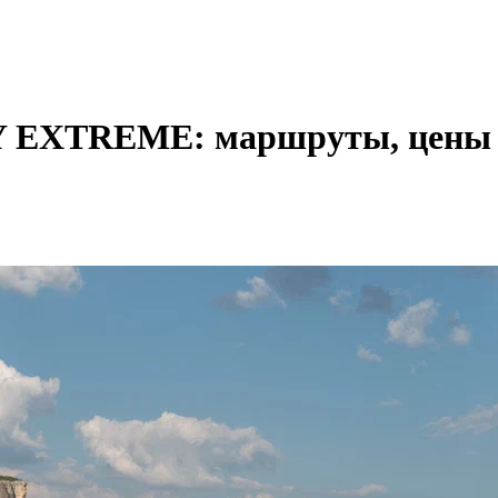
Y EXTREME: маршруты, цены 