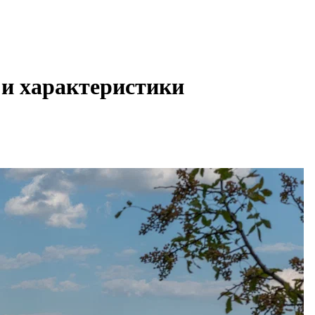
и характеристики