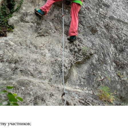
тву участников;