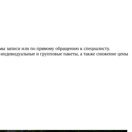
ормы записи или по прямому обращению к специалисту.
ь индивидуальные и групповые пакеты, а также снижение цены