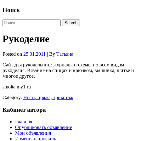
Поиск
Рукоделие
Posted on
25.01.2011
| By
Татьяна
Сайт для рукодельниц: журналы и схемы по всем видам
рукоделия. Вязание на спицах и крючком, вышивка, шитье и
многое другое.
smolta.my1.ru
Category:
Нити, пряжа, трикотаж
Кабинет автора
Главная
Опубликовать объявление
Мои объявления
Изменить профиль