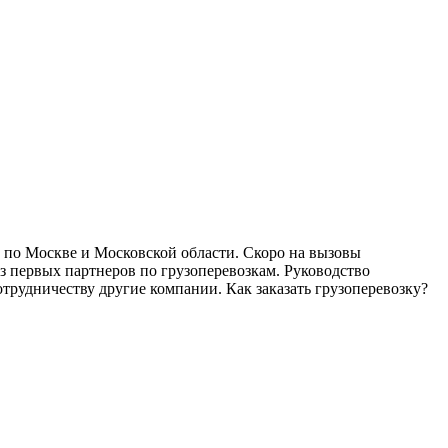
и по Москве и Московской области. Скоро на вызовы
из первых партнеров по грузоперевозкам. Руководство
трудничеству другие компании. Как заказать грузоперевозку?