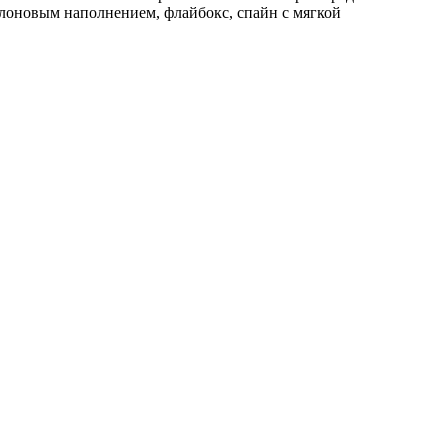
лоновым наполнением, флайбокс, спайн с мягкой