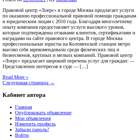
Правовой центр «Лоерс» в городе Москва предлагает услуги
по оказанию профессиональной правовой помощи гражданам
и юридическим лицам с 2010 года. Благодаря многолетнему
опыту компания предоставляет услуги высокого уровня,
которые подтверждены отзывами клиентов, сертификатами и
наградами на сайте правового центра. В городе Москва
профессиональные юристы на Коломенской станции метро
высоко себя зарекомендовали среди физических лиц и
бизнесменов, крупных и мелких компаний. Правовой центр
«Лоерс» предлагает широкий перечень услуг для граждан: —
Представление интересов в суде — […]
Read More »
Следующая страница →
Кабинет автора
Главная
Опубликовать объявление
Мои объявления
Изменить профиль
Забыли пароль?
Войти