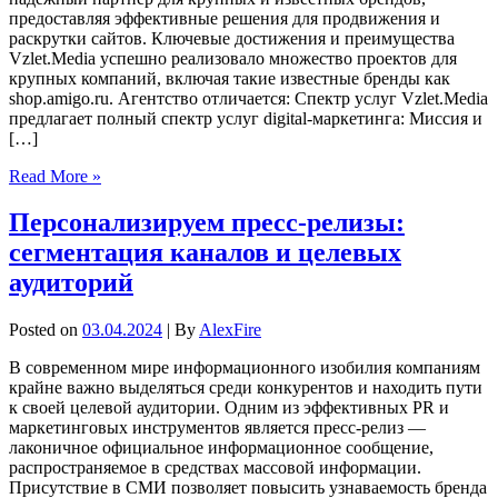
предоставляя эффективные решения для продвижения и
раскрутки сайтов. Ключевые достижения и преимущества
Vzlet.Media успешно реализовало множество проектов для
крупных компаний, включая такие известные бренды как
shop.amigo.ru. Агентство отличается: Спектр услуг Vzlet.Media
предлагает полный спектр услуг digital-маркетинга: Миссия и
[…]
Read More »
Персонализируем пресс-релизы:
сегментация каналов и целевых
аудиторий
Posted on
03.04.2024
| By
AlexFire
В современном мире информационного изобилия компаниям
крайне важно выделяться среди конкурентов и находить пути
к своей целевой аудитории. Одним из эффективных PR и
маркетинговых инструментов является пресс-релиз —
лаконичное официальное информационное сообщение,
распространяемое в средствах массовой информации.
Присутствие в СМИ позволяет повысить узнаваемость бренда