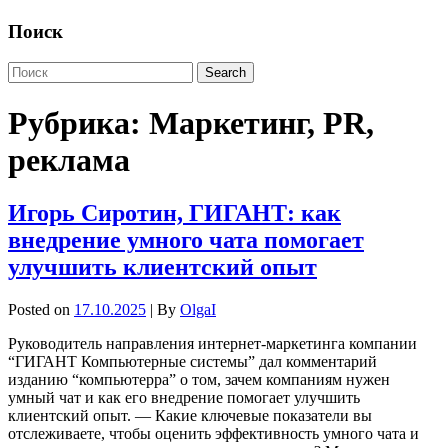
Поиск
Рубрика:
Маркетинг, PR,
реклама
Игорь Сиротин, ГИГАНТ: как
внедрение умного чата помогает
улучшить клиентский опыт
Posted on
17.10.2025
| By
OlgaI
Руководитель направления интернет-маркетинга компании
“ГИГАНТ Компьютерные системы” дал комментарий
изданию “компьютерра” о том, зачем компаниям нужен
умный чат и как его внедрение помогает улучшить
клиентский опыт. — Какие ключевые показатели вы
отслеживаете, чтобы оценить эффективность умного чата и