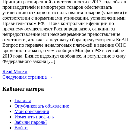
Принцип расширенной ответственности с 2017 года обязал
производителей и импортеров товаров обеспечивать
утилизацию отходов от использования товаров (упаковки) в
соответствии с нормативами утилизации, установленными
Правительством РФ. Пока контрольные функции по-
прежнему осуществляет Росприроднадзор, санкции за
непредоставление или несвоевременное предоставление
отчетности, а также за неуплату сбора предусмотрены КоАП.
Вопрос по передаче неналоговых платежей в ведение ФНС
временно отложен, о чем сообщил Минфин РФ в сентябре
2019 года. Бизнес вздохнул свободнее, и вступление в силу
Федерального закона […]
Read More »
Следующая страница →
Кабинет автора
Главная
Опубликовать объявление
Мои объявления
Изменить профиль
Забыли пароль?
Войти