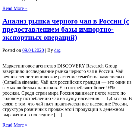
Read More »
Анализ рынка черного чая в России (с
предоставлением базы импортно-
экспортных операций)
Posted on
09.04.2020
| By
drg
Маркетинговое агентство DISCOVERY Research Group
завершило исследование рынка черного чая в России. Чай —
вечнозеленое тропическое растение семейства камелиевых
(Camellia sinensis). Чай для российских граждан — это один из
самых любимых напитков. Его потребляют более 93%
россиян. Среди стран мира Россия занимает пятое место по
годовому потреблению чая на душу населения — 1,4 кг/год. В
связи с тем, что чай пьет практически все население России,
структура розничных продаж этой продукции в денежном
выражении в последние […]
Read More »