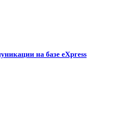
никации на базе eXpress