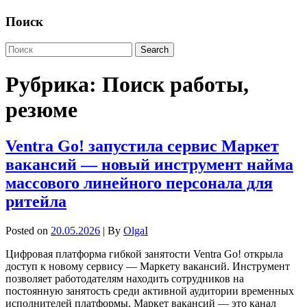
Поиск
Рубрика:
Поиск работы,
резюме
Ventra Go! запустила сервис Маркет
вакансий — новый инструмент найма
массового линейного персонала для
ритейла
Posted on
20.05.2026
| By
OlgaI
Цифровая платформа гибкой занятости Ventra Go! открыла
доступ к новому сервису — Маркету вакансий. Инструмент
позволяет работодателям находить сотрудников на
постоянную занятость среди активной аудитории временных
исполнителей платформы. Маркет вакансий — это канал