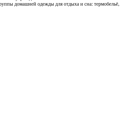
 группы домашней одежды для отдыха и сна: термобельё,