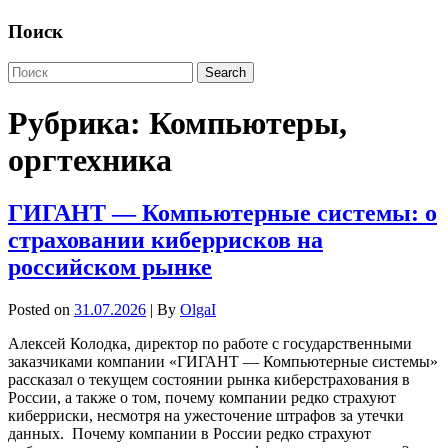
Поиск
Рубрика:
Компьютеры,
оргтехника
ГИГАНТ — Компьютерные системы: о
страховании киберрисков на
российском рынке
Posted on
31.07.2026
| By
OlgaI
Алексей Колодка, директор по работе с государственными
заказчиками компании «ГИГАНТ — Компьютерные системы»
рассказал о текущем состоянии рынка киберстрахования в
России, а также о том, почему компании редко страхуют
киберриски, несмотря на ужесточение штрафов за утечки
данных. Почему компании в России редко страхуют