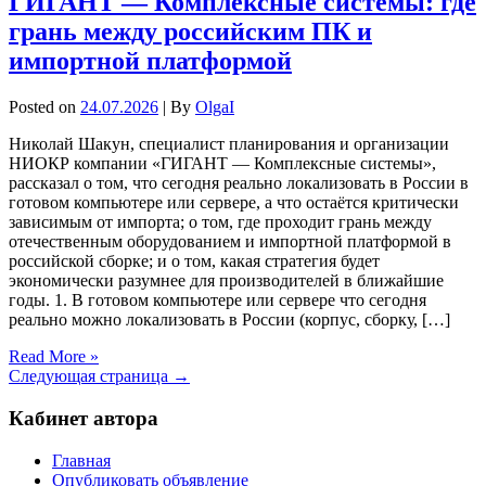
ГИГАНТ — Комплексные системы: где
грань между российским ПК и
импортной платформой
Posted on
24.07.2026
| By
OlgaI
Николай Шакун, специалист планирования и организации
НИОКР компании «ГИГАНТ — Комплексные системы»,
рассказал о том, что сегодня реально локализовать в России в
готовом компьютере или сервере, а что остаётся критически
зависимым от импорта; о том, где проходит грань между
отечественным оборудованием и импортной платформой в
российской сборке; и о том, какая стратегия будет
экономически разумнее для производителей в ближайшие
годы. 1. В готовом компьютере или сервере что сегодня
реально можно локализовать в России (корпус, сборку, […]
Read More »
Следующая страница →
Кабинет автора
Главная
Опубликовать объявление