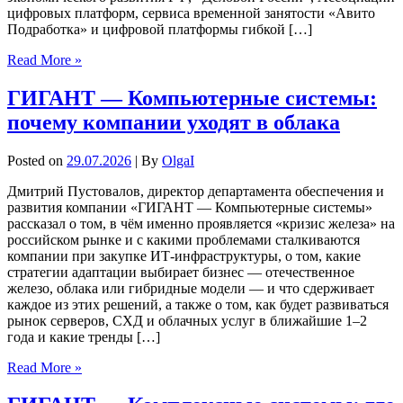
цифровых платформ, сервиса временной занятости «Авито
Подработка» и цифровой платформы гибкой […]
Read More »
ГИГАНТ — Компьютерные системы:
почему компании уходят в облака
Posted on
29.07.2026
| By
OlgaI
Дмитрий Пустовалов, директор департамента обеспечения и
развития компании «ГИГАНТ — Компьютерные системы»
рассказал о том, в чём именно проявляется «кризис железа» на
российском рынке и с какими проблемами сталкиваются
компании при закупке ИТ-инфраструктуры, о том, какие
стратегии адаптации выбирает бизнес — отечественное
железо, облака или гибридные модели — и что сдерживает
каждое из этих решений, а также о том, как будет развиваться
рынок серверов, СХД и облачных услуг в ближайшие 1–2
года и какие тренды […]
Read More »