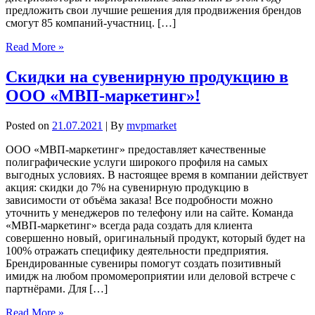
предложить свои лучшие решения для продвижения брендов
смогут 85 компаний-участниц. […]
Read More »
Скидки на сувенирную продукцию в
ООО «МВП-маркетинг»!
Posted on
21.07.2021
| By
mvpmarket
ООО «МВП-маркетинг» предоставляет качественные
полиграфические услуги широкого профиля на самых
выгодных условиях. В настоящее время в компании действует
акция: скидки до 7% на сувенирную продукцию в
зависимости от объёма заказа! Все подробности можно
уточнить у менеджеров по телефону или на сайте. Команда
«МВП-маркетинг» всегда рада создать для клиента
совершенно новый, оригинальный продукт, который будет на
100% отражать специфику деятельности предприятия.
Брендированные сувениры помогут создать позитивный
имидж на любом промомероприятии или деловой встрече с
партнёрами. Для […]
Read More »