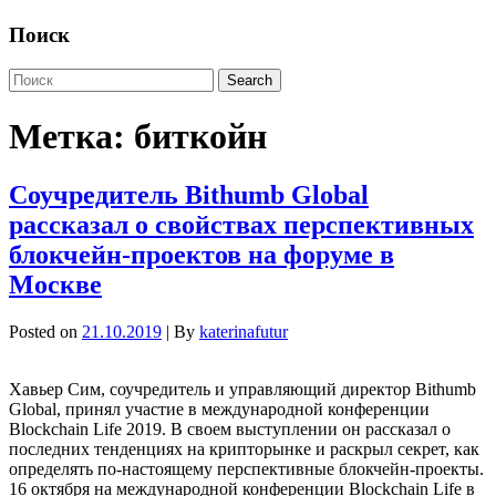
Поиск
Метка:
биткойн
Соучредитель Bithumb Global
рассказал о свойствах перспективных
блокчейн-проектов на форуме в
Москве
Posted on
21.10.2019
| By
katerinafutur
Хавьер Сим, соучредитель и управляющий директор Bithumb
Global, принял участие в международной конференции
Blockchain Life 2019. В своем выступлении он рассказал о
последних тенденциях на крипторынке и раскрыл секрет, как
определять по-настоящему перспективные блокчейн-проекты.
16 октября на международной конференции Blockchain Life в