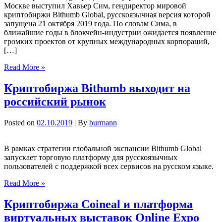
Москве выступил Хавьер Сим, гендиректор мировой
криптобиржи Bithumb Global, русскоязычная версия которой
запущена 21 октября 2019 года. По словам Сима, в
ближайшие годы в блокчейн-индустрии ожидается появление
громких проектов от крупных международных корпораций,
[…]
Read More »
Криптобиржа Bithumb выходит на
российский рынок
Posted on
02.10.2019
| By
burmann
В рамках стратегии глобальной экспансии Bithumb Global
запускает торговую платформу для русскоязычных
пользователей с поддержкой всех сервисов на русском языке.
Read More »
Криптобиржа Coineal и платформа
виртуальных выставок Online Expo