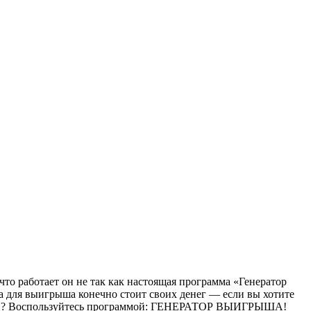
то работает он не так как настоящая программа «Генератор
ма для выигрыша конечно стоит своих денег — если вы хотите
ЕРЕИ? Воспользуйтесь программой: ГЕНЕРАТОР ВЫИГРЫША!