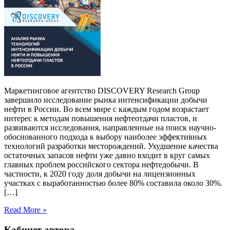
Маркетинговое агентство DISCOVERY Research Group
завершило исследование рынка интенсификации добычи
нефти в России. Во всем мире с каждым годом возрастает
интерес к методам повышения нефтеотдачи пластов, и
развиваются исследования, направленные на поиск научно-
обоснованного подхода к выбору наиболее эффективных
технологий разработки месторождений. Ухудшение качества
остаточных запасов нефти уже давно входит в круг самых
главных проблем российского сектора нефтедобычи. В
частности, к 2020 году доля добычи на лицензионных
участках с выработанностью более 80% составила около 30%.
[…]
Read More »
Кабинет автора