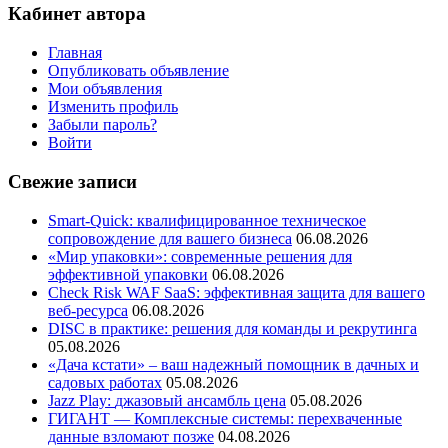
Кабинет автора
Главная
Опубликовать объявление
Мои объявления
Изменить профиль
Забыли пароль?
Войти
Свежие записи
Smart-Quick: квалифицированное техническое
сопровождение для вашего бизнеса
06.08.2026
«Мир упаковки»: современные решения для
эффективной упаковки
06.08.2026
Check Risk WAF SaaS: эффективная защита для вашего
веб-ресурса
06.08.2026
DISC в практике: решения для команды и рекрутинга
05.08.2026
«Дача кстати» – ваш надежный помощник в дачных и
садовых работах
05.08.2026
Jazz Play:
джазовый ансамбль цена
05.08.2026
ГИГАНТ — Комплексные системы: перехваченные
данные взломают позже
04.08.2026