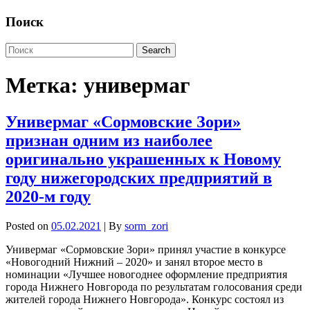
Поиск
Метка:
универмаг
Универмаг «Сормовские Зори»
признан одним из наиболее
оригинально украшенных к Новому
году нижегородских предприятий в
2020-м году
Posted on
05.02.2021
| By
sorm_zori
Универмаг «Сормовские Зори» принял участие в конкурсе
«Новогодний Нижний – 2020» и занял второе место в
номинации «Лучшее новогоднее оформление предприятия
города Нижнего Новгорода по результатам голосования среди
жителей города Нижнего Новгорода». Конкурс состоял из