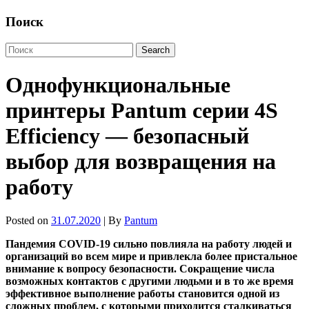
Поиск
Однофункциональные
принтеры Pantum серии 4S
Efficiency — безопасный
выбор для возвращения на
работу
Posted on
31.07.2020
| By
Pantum
Пандемия COVID-19 сильно повлияла на работу людей и
организаций во всем мире и привлекла более пристальное
внимание к вопросу безопасности. Сокращение числа
возможных контактов с другими людьми и в то же время
эффективное выполнение работы становится одной из
сложных проблем, с которыми приходится сталкиваться