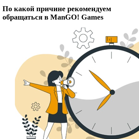
По какой причине рекомендуем
обращаться в ManGO! Games