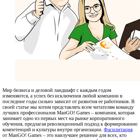
Мир бизнеса и деловой ландшафт с каждым годом
изменяются, а успех без исключения любой компании в
последние годы сильно зависит от развития ее работников. В
своей статье мы хотим представлять всем читателям команду
лучших профессионалов ManGO! Games – компания, которая
занимает одно из первых мест на рынке корпоративного
обучения, предлагая революционный подход к формированию
компетенций и культуры внутри организации.
Фасилитация
от ManGO! Games – это наилучшее решение для всех, кто