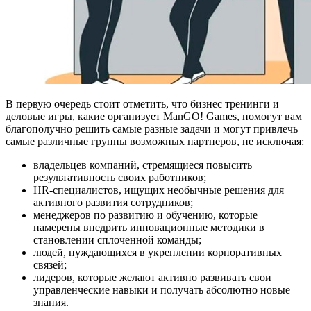
В первую очередь стоит отметить, что бизнес тренинги и
деловые игры, какие организует ManGO! Games, помогут вам
благополучно решить самые разные задачи и могут привлечь
самые различные группы возможных партнеров, не исключая:
владельцев компаний, стремящиеся повысить
результативность своих работников;
HR-специалистов, ищущих необычные решения для
активного развития сотрудников;
менеджеров по развитию и обучению, которые
намерены внедрить инновационные методики в
становлении сплоченной команды;
людей, нуждающихся в укреплении корпоративных
связей;
лидеров, которые желают активно развивать свои
управленческие навыки и получать абсолютно новые
знания.