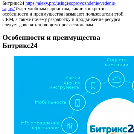
Битрикс24
https://alexv.pro/uslugi/soprovozhdenie/vedenie-
sajtov/
будет удобным вариантом, какие конкретно
особенности и преимущества называют пользователи этой
CRM, а также почему разработку и продвижение ресурса
следует доверять знающим профессионалам.
Особенности и преимущества
Битрикс24