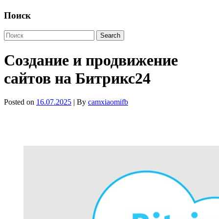
Поиск
Создание и продвижение
сайтов на Битрикс24
Posted on
16.07.2025
| By
camxiaomifb