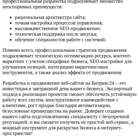
профессиональная разработка подразумевает множество
неоспоримых преимуществ:
рациональная архитектура сайта;
точная настройка процессов управления;
высококачественное SEO-продвижение;
техническая поддержка после запуска;
обучение специалистов работе с системой.
Помимо всего, профессиональная стратегия продвижения
подразумевает техническую оптимизацию ресурса, контент-
маркетинг с учетом специфики бизнеса, SEO-настройки для
улучшения позиций, интеграцию маркетинговых
инструментов, а также анализ эффекта от продвижения.
Разработка и продвижение веб-сайтов на Битрикс24 – это
инвестиция в завтрашний день вашего бизнеса. Экспертный
подход к реализации проектов сможет обеспечить устойчивую
работу всех систем, конструктивное взаимодействие с
клиентами, рост продаж благодаря автоматизации,
безусловные преимущества на рынке. Доверьте создание
вашего сайта подготовленному специалисту с безупречной
репутацией, и вы сможете получить не простой веб-сервис, а
мощный инструмент для раскрутки бизнеса в интернет-
пространстве!