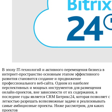
В эпоху IT-технологий и активного перемещения бизнеса в
интернет-пространство основным этапом эффективного
развития становится создание и продвижение
профессионального веб-сайта. Одним из наиболее
перспективных и мощных инструментов для размещения
онлайн-проектов, вне зависимости от их содержания, в
последние годы является CRM Битрикс24, которая позволяет с
легкостью разрешать всевозможные задачи и реализовывать
самые амбициозные проекты. Ниже рассмотрим, для каких
проектов