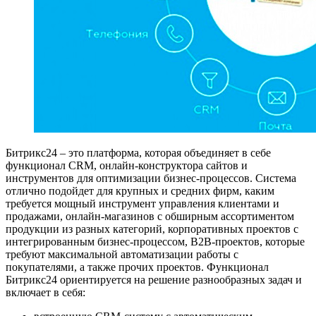
Битрикс24 – это платформа, которая объединяет в себе
функционал CRM, онлайн-конструктора сайтов и
инструментов для оптимизации бизнес-процессов. Система
отлично подойдет для крупных и средних фирм, каким
требуется мощный инструмент управления клиентами и
продажами, онлайн-магазинов с обширным ассортиментом
продукции из разных категорий, корпоративных проектов с
интегрированным бизнес-процессом, B2B-проектов, которые
требуют максимальной автоматизации работы с
покупателями, а также прочих проектов. Функционал
Битрикс24 ориентируется на решение разнообразных задач и
включает в себя: