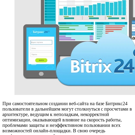
При самостоятельном создании веб-сайта на базе Битрикс24
пользователи в дальнейшем могут столкнуться с просчетами в
архитектуре, ведущим к неполадкам, некорректной
оптимизации, оказывающей влияние на скорость работы,
проблемами защиты и неэффективном пользовании всех
возможностей онлайн-площадки. В свою очередь