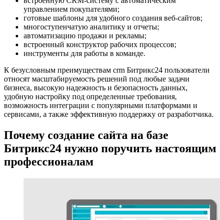
встроенную CRM-систему с автоматическим
управлением покупателями;
готовые шаблоны для удобного создания веб-сайтов;
многоступенчатую аналитику и отчеты;
автоматизацию продажи и рекламы;
встроенный конструктор рабочих процессов;
инструменты для работы в команде.
К безусловным преимуществам crm Битрикс24 пользователи
относят масштабируемость решений под любые задачи
бизнеса, высокую надежность и безопасность данных,
удобную настройку под определенные требования,
возможность интеграции с популярными платформами и
сервисами, а также эффективную поддержку от разработчика.
Почему создание сайта на базе
Битрикс24 нужно поручить настоящим
профессионалам