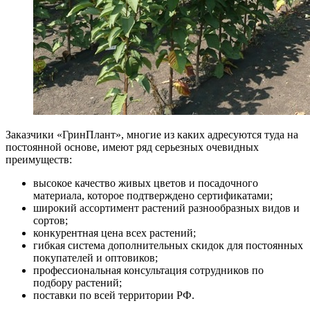
Заказчики «ГринПлант», многие из каких адресуются туда на
постоянной основе, имеют ряд серьезных очевидных
преимуществ:
высокое качество живых цветов и посадочного
материала, которое подтверждено сертификатами;
широкий ассортимент растений разнообразных видов и
сортов;
конкурентная цена всех растений;
гибкая система дополнительных скидок для постоянных
покупателей и оптовиков;
профессиональная консультация сотрудников по
подбору растений;
поставки по всей территории РФ.