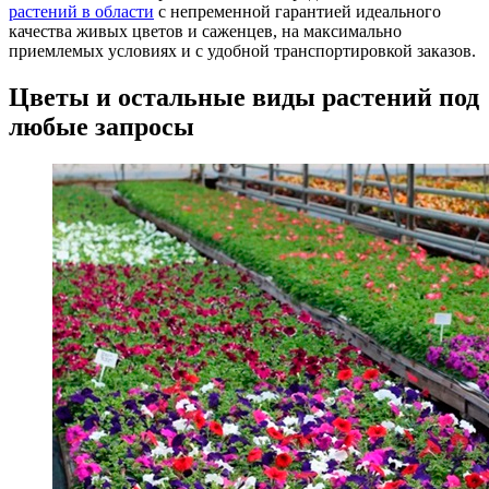
растений в области
с непременной гарантией идеального
качества живых цветов и саженцев, на максимально
приемлемых условиях и с удобной транспортировкой заказов.
Цветы и остальные виды растений под
любые запросы