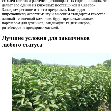
стеблей цветов и растений разнообразных сортов и видов, что
делает его одним из ключевых поставщиков в Северо-
Западном регионе и за его пределами. Благодаря
широчайшему ассортименту и высоким стандартам качества
данный тепличный комплекс будет привлекательным
партнером для дачников, ландшафтных дизайнеров,
ритейлеров и предпринимателей.
Лучшие условия для заказчиков
любого статуса