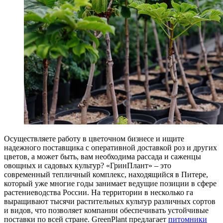
Осуществляете работу в цветочном бизнесе и ищите
надежного поставщика с оперативной доставкой роз и других
цветов, а может быть, вам необходима рассада и саженцы
овощных и садовых культур? «ГринПлант» – это
современный тепличный комплекс, находящийся в Питере,
который уже многие годы занимает ведущие позиции в сфере
растениеводства России. На территории в несколько га
выращивают тысячи растительных культур различных сортов
и видов, что позволяет компании обеспечивать устойчивые
поставки по всей стране. GreenPlant предлагает
питомники