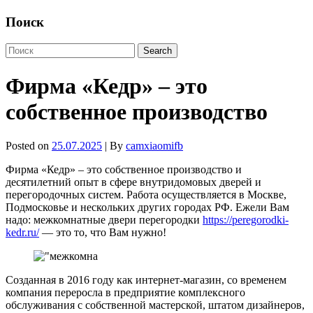
Поиск
Фирма «Кедр» – это
собственное производство
Posted on
25.07.2025
| By
camxiaomifb
Фирма «Кедр» – это собственное производство и
десятилетний опыт в сфере внутридомовых дверей и
перегородочных систем. Работа осуществляется в Москве,
Подмосковье и нескольких других городах РФ. Ежели Вам
надо: межкомнатные двери перегородки
https://peregorodki-
kedr.ru/
— это то, что Вам нужно!
Созданная в 2016 году как интернет‑магазин, со временем
компания переросла в предприятие комплексного
обслуживания с собственной мастерской, штатом дизайнеров,