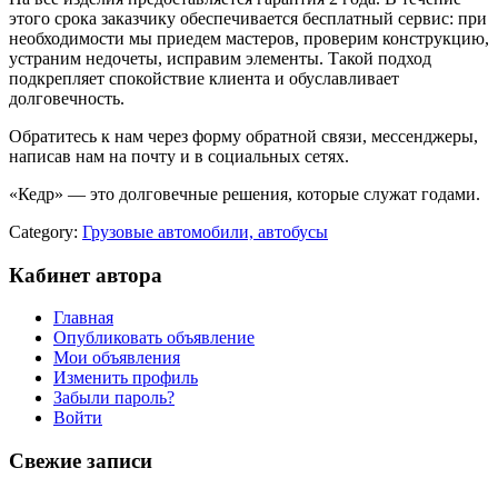
этого срока заказчику обеспечивается бесплатный сервис: при
необходимости мы приедем мастеров, проверим конструкцию,
устраним недочеты, исправим элементы. Такой подход
подкрепляет спокойствие клиента и обуславливает
долговечность.
Обратитесь к нам через форму обратной связи, мессенджеры,
написав нам на почту и в социальных сетях.
«Кедр» — это долговечные решения, которые служат годами.
Category:
Грузовые автомобили, автобусы
Кабинет автора
Главная
Опубликовать объявление
Мои объявления
Изменить профиль
Забыли пароль?
Войти
Свежие записи