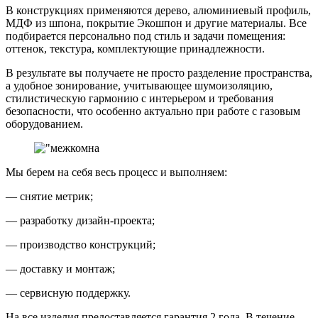
В конструкциях применяются дерево, алюминиевый профиль,
МДФ из шпона, покрытие Экошпон и другие материалы. Все
подбирается персонально под стиль и задачи помещения:
оттенок, текстура, комплектующие принадлежности.
В результате вы получаете не просто разделение пространства,
а удобное зонирование, учитывающее шумоизоляцию,
стилистическую гармонию с интерьером и требования
безопасности, что особенно актуально при работе с газовым
оборудованием.
Мы берем на себя весь процесс и выполняем:
— снятие метрик;
— разработку дизайн‑проекта;
— производство конструкций;
— доставку и монтаж;
— сервисную поддержку.
На все изделия предоставляется гарантия 2 года. В течение