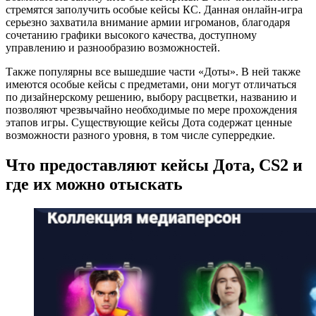
стремятся заполучить особые кейсы КС. Данная онлайн-игра
серьезно захватила внимание армии игроманов, благодаря
сочетанию графики высокого качества, доступному
управлению и разнообразию возможностей.
Также популярны все вышедшие части «Доты». В ней также
имеются особые кейсы с предметами, они могут отличаться
по дизайнерскому решению, выбору расцветки, названию и
позволяют чрезвычайно необходимые по мере прохождения
этапов игры. Существующие кейсы Дота содержат ценные
возможности разного уровня, в том числе суперредкие.
Что предоставляют кейсы Дота, CS2 и
где их можно отыскать