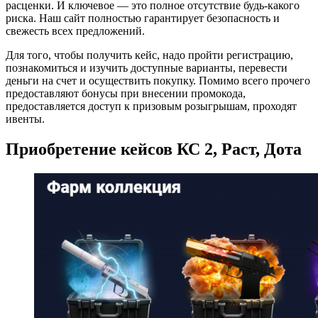
расценки. И ключевое — это полное отсутствие будь-какого
риска. Наш сайт полностью гарантирует безопасность и
свежесть всех предложений.
Для того, чтобы получить кейс, надо пройти регистрацию,
познакомиться и изучить доступные варианты, перевести
деньги на счет и осуществить покупку. Помимо всего прочего
предоставляют бонусы при внесении промокода,
предоставляется доступ к призовым розыгрышам, проходят
ивенты.
Приобретение кейсов КС 2, Раст, Дота