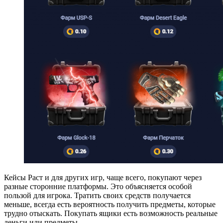
Кейсы Раст и для других игр, чаще всего, покупают через
разные сторонние платформы. Это объясняется особой
пользой для игрока. Тратить своих средств получается
меньше, всегда есть вероятность получить предметы, которые
трудно отыскать. Покупать ящики есть возможность реальные
деньги или предметы.