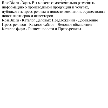
RossBiz.ru - Здесь Вы можете самостоятельно размещать
информацию о производимой продукции и услугах,
публиковать пресс-релизы и новости компании, осуществлять
поиск партнеров и инвесторов.
RossBiz.ru - Каталог Деловых Предложений - Добавление
Пресс-релизов - Каталог сайтов - Деловые объявления -
Каталог фирм - Бизнес новости и Пресс-релизы