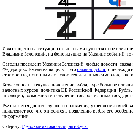
Известно, что на ситуацию с финансами существенное влияние
Владимир Зеленский, на фоне идущих на Украине событий, то 
Сегодня президент Украины Зеленский, любые новости, связан
Федерацию. Ежели ваша цель— это
символ рубля
то переходит
стоимостью, истинным смыслом тех или иных символов, как р
Безусловно, на текущее положение рубля, курс большое влияни
валютных курсов, политика ЦБ Российской Федерации. Рубль, 
инфляции, возможности получения товаров из иных государст
РФ старается достичь лучшего положения, укрепления своей в
привлекает все, что относится в появлению рубля, его особенн
информации.
Category:
Грузовые автомобили, автобусы