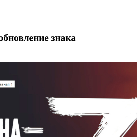
 обновление знака