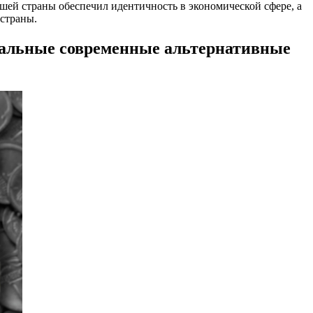
ашей страны обеспечил идентичность в экономической сфере, а
страны.
нальные современные альтернативные