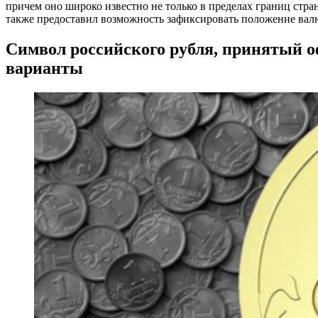
причем оно широко известно не только в пределах границ стра
также предоставил возможность зафиксировать положение вал
Символ российского рубля, принятый 
варианты