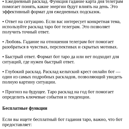
• Ежедневный расклад. Функция гадание карта дня телеграм
помогает понять, какие энергии будут влиять на день. Это
эффективный формат для ежедневных подсказок.
• Ответ на ситуацию. Если вас интересует конкретная тема,
используйте расклад таро бот телеграм. Это позволяет
получить точный ответ.
• Любовь. Гадание на отношения телеграм бот помогает
разобраться в чувствах, перспективах и скрытых мотивах.
• Быстрый ответ. Формат бот таро да или нет подходит для
ситуаций, где нужен быстрый ответ.
• Глубокий расклад. Расклад кельтский крест онлайн бот —
один из самых подробных раскладов, позволяющий увидеть
полную картину ситуации.
• Прогноз на будущее. Таро расклад на год бот помогает
определить ключевые события и тенденции.
Бесплатные функции
Если вы ищете бесплатный бот гадания таро, важно, что бот
предоставляет: