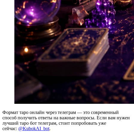
Формат таро онлайн через телеграм — это современный
способ получить ответы на важные вопросы. Если вам нужен
лучший таро бот телеграм, стоит попробовать уже
сейчас:
@KubokAI_bot
.