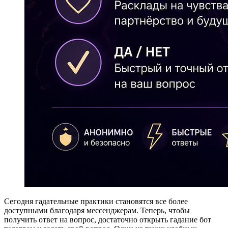
Сегодня гадательные практики становятся все более
доступными благодаря мессенджерам. Теперь, чтобы
получить ответ на вопрос, достаточно открыть гадание бот