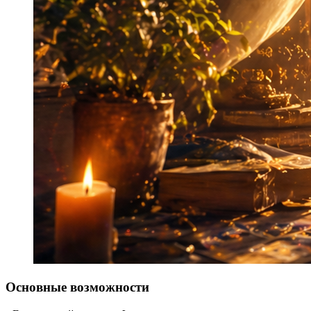
Основные возможности