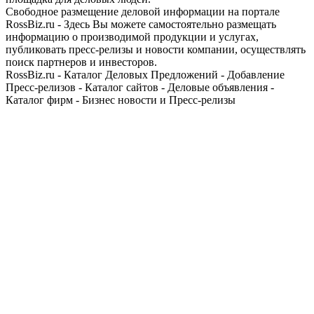
Свободное размещение деловой информации на портале
RossBiz.ru - Здесь Вы можете самостоятельно размещать
информацию о производимой продукции и услугах,
публиковать пресс-релизы и новости компании, осуществлять
поиск партнеров и инвесторов.
RossBiz.ru - Каталог Деловых Предложений - Добавление
Пресс-релизов - Каталог сайтов - Деловые объявления -
Каталог фирм - Бизнес новости и Пресс-релизы