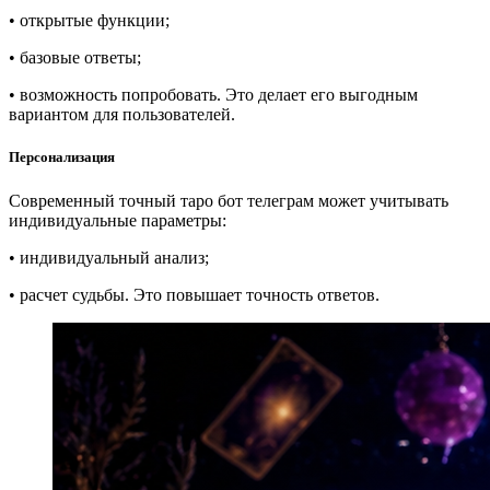
• открытые функции;
• базовые ответы;
• возможность попробовать. Это делает его выгодным
вариантом для пользователей.
Персонализация
Современный точный таро бот телеграм может учитывать
индивидуальные параметры:
• индивидуальный анализ;
• расчет судьбы. Это повышает точность ответов.