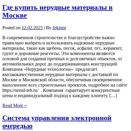
Где купить нерудные материалы в
Москве
Posted on
12.02.2025
| By
fokinpr
В современном строительстве и благоустройстве важно
правильно выбрать и использовать надежные нерудные
материалы, такие как щебень, песок, асфальт, пгс, керамзит,
грунт и дорожные реагенты. Эти компоненты являются
основой для создания прочных и долговечных объектов, от
автомобильных дорог до поддерживающих конструкций.
Компания «Нерудные технологии» предлагает
высококачественные нерудные материалы с доставкой по
Москве и Московской области, обеспечивая своевременное
выполнение всех строительных проектов, подробнее на сайте
https://nerud-teh.ru/ . Компания гарантирует конкурентные
цены и индивидуальный подход к каждому клиенту. […]
Read More »
Система управления электронной
очередью