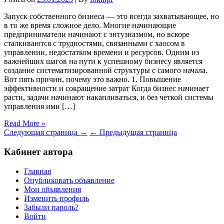
Запуск собственного бизнеса — это всегда захватывающее, но
в то же время сложное дело. Многие начинающие
предприниматели начинают с энтузиазмом, но вскоре
сталкиваются с трудностями, связанными с хаосом в
управлении, недостатком времени и ресурсов. Одним из
важнейших шагов на пути к успешному бизнесу является
создание систематизированной структуры с самого начала.
Вот пять причин, почему это важно. 1. Повышение
эффективности и сокращение затрат Когда бизнес начинает
расти, задачи начинают накапливаться, и без четкой системы
управления ими […]
Read More »
Следующая страница →
← Предыдущая страница
Кабинет автора
Главная
Опубликовать объявление
Мои объявления
Изменить профиль
Забыли пароль?
Войти