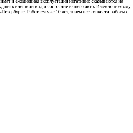
климат и ежедневная эксплуатация негативно сказываются на
худшить внешний вид и состояние вашего авто. Именно поэтому
етербурге. Работаем уже 10 лет, знаем все тонкости работы с