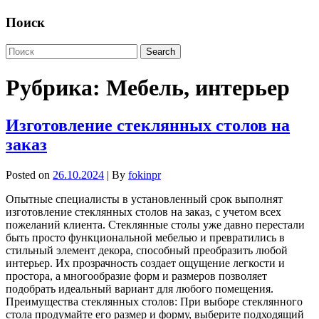
Поиск
Рубрика:
Мебель, интерьер
Изготовление стеклянных столов на
заказ
Posted on
26.10.2024
| By
fokinpr
Опытные специалисты в установленный срок выполнят
изготовление стеклянных столов на заказ, с учетом всех
пожеланий клиента. Стеклянные столы уже давно перестали
быть просто функциональной мебелью и превратились в
стильный элемент декора, способный преобразить любой
интерьер. Их прозрачность создает ощущение легкости и
простора, а многообразие форм и размеров позволяет
подобрать идеальный вариант для любого помещения.
Преимущества стеклянных столов: При выборе стеклянного
стола продумайте его размер и форму, выберите подходящий