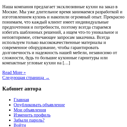
Наша компания предлагает эксклюзивные кухни на заказ в
Москве. Мы уже длительное время занимаемся разработкой и
изготовлением кухонь и накопили огромный опыт. Прекрасно
понимаем, что каждый клиент имеет индивидуальные
предпочтения и потребности, поэтому всегда стараемся
избегать шаблонных решений, а ищем что-то уникальное и
неповторимое, отвечающее запросам заказчика. Всегда
используем только высококачественные материалы и
современное оборудование, чтобы гарантировать
долговечность и надежность нашей мебели, независимо от
сложности, будь то большие кухонные гарнитуры или
компактные угловые кухни на […]
Read More »
Следующая страница →
Кабинет автора
Главная
Опубликовать объявление
Мои объявления
Изменить профиль
Забыли пароль?
Войти