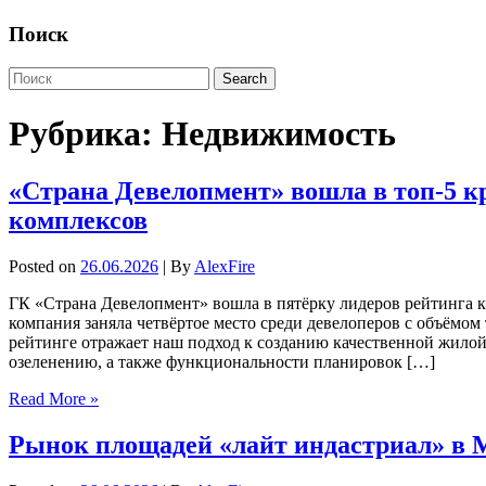
Поиск
Рубрика:
Недвижимость
«Страна Девелопмент» вошла в топ-5 
комплексов
Posted on
26.06.2026
| By
AlexFire
ГК «Страна Девелопмент» вошла в пятёрку лидеров рейтинга 
компания заняла четвёртое место среди девелоперов с объёмом 
рейтинге отражает наш подход к созданию качественной жилой
озеленению, а также функциональности планировок […]
Read More »
Рынок площадей «лайт индастриал» в М