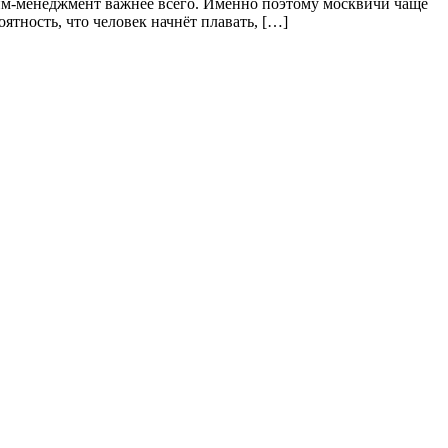
айм-менеджмент важнее всего. Именно поэтому москвичи чаще
ятность, что человек начнёт плавать, […]