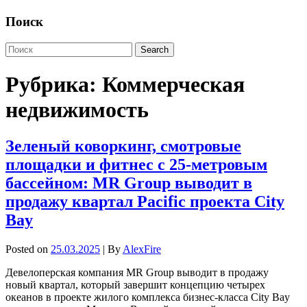
Поиск
Рубрика:
Коммерческая
недвижимость
Зеленый коворкинг, смотровые
площадки и фитнес с 25-метровым
бассейном: MR Group выводит в
продажу квартал Pacific проекта City
Bay
Posted on
25.03.2025
| By
AlexFire
Девелоперская компания MR Group выводит в продажу
новый квартал, который завершит концепцию четырех
океанов в проекте жилого комплекса бизнес-класса City Bay