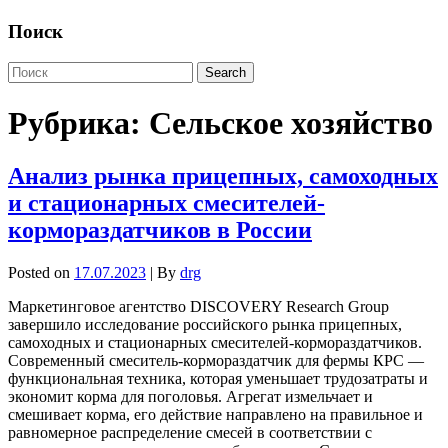
Поиск
Рубрика:
Сельское хозяйство
Анализ рынка прицепных, самоходных
и стационарных смесителей-
кормораздатчиков в России
Posted on
17.07.2023
| By
drg
Маркетинговое агентство DISCOVERY Research Group
завершило исследование российского рынка прицепных,
самоходных и стационарных смесителей-кормораздатчиков.
Современный смеситель-кормораздатчик для фермы КРС —
функциональная техника, которая уменьшает трудозатраты и
экономит корма для поголовья. Агрегат измельчает и
смешивает корма, его действие направлено на правильное и
равномерное распределение смесей в соответствии с