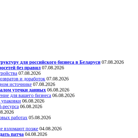
уктуру для российского бизнеса в Беларуси
07.08.2026
осетей без правил
07.08.2026
тройства
07.08.2026
звратов и доработок
07.08.2026
дном источнике
07.08.2026
алом утечки данных
06.08.2026
ние для вашего бизнеса
06.08.2026
 упаковки
06.08.2026
б-ресурса
06.08.2026
08.2026
овых работах
05.08.2026
е взломают позже
04.08.2026
дать патча
04.08.2026