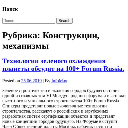
Поиск
Рубрика:
Конструкции,
механизмы
Технологии зеленого охлаждения
планеты обсудят на 100+ Forum Russia.
Posted on
25.06.2019
| By
InfoMax
Зеленое строительство и экология городов будущего станет
одной из главных тем VI Международного форума и выставки
высотного и уникального строительства 100+ Forum Russia.
Спикеры представят новые экологичные технологии
строительства, расскажут о российских и зарубежных
разработках систем сертификации объектов и представят
новые концепции городов будущего. На Форуме выступят –
Член Общественной палаты Москвы, рабочих групп по