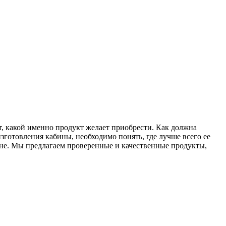
 какой именно продукт желает приобрести. Как должна
зготовления кабины, необходимо понять, где лучше всего ее
ене. Мы предлагаем проверенные и качественные продукты,