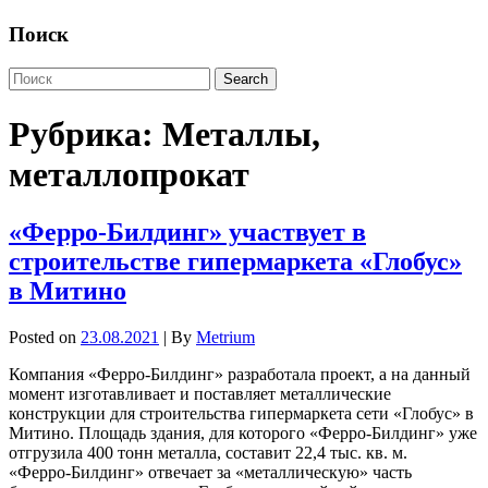
Поиск
Рубрика:
Металлы,
металлопрокат
«Ферро-Билдинг» участвует в
строительстве гипермаркета «Глобус»
в Митино
Posted on
23.08.2021
| By
Metrium
Компания «Ферро-Билдинг» разработала проект, а на данный
момент изготавливает и поставляет металлические
конструкции для строительства гипермаркета сети «Глобус» в
Митино. Площадь здания, для которого «Ферро-Билдинг» уже
отгрузила 400 тонн металла, составит 22,4 тыс. кв. м.
«Ферро-Билдинг» отвечает за «металлическую» часть