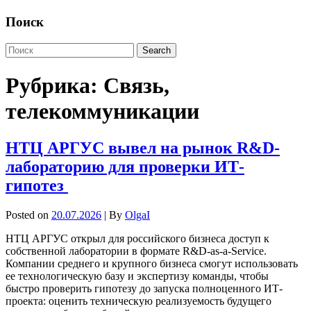
Поиск
Рубрика:
Связь,
телекоммуникации
НТЦ АРГУС вывел на рынок R&D-
лабораторию для проверки ИТ-
гипотез
Posted on
20.07.2026
| By
OlgaI
НТЦ АРГУС открыл для российского бизнеса доступ к
собственной лаборатории в формате R&D-as-a-Service.
Компании среднего и крупного бизнеса смогут использовать
ее технологическую базу и экспертизу команды, чтобы
быстро проверить гипотезу до запуска полноценного ИТ-
проекта: оценить техническую реализуемость будущего