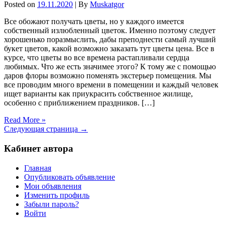
Posted on
19.11.2020
| By
Muskatgor
Все обожают получать цветы, но у каждого имеется
собственный излюбленный цветок. Именно поэтому следует
хорошенько поразмыслить, дабы преподнести самый лучший
букет цветов, какой возможно заказать тут цветы цена. Все в
курсе, что цветы во все времена растапливали сердца
любимых. Что же есть значимее этого? К тому же с помощью
даров флоры возможно поменять экстерьер помещения. Мы
все проводим много времени в помещении и каждый человек
ищет варианты как приукрасить собственное жилище,
особенно с приближением праздников. […]
Read More »
Следующая страница →
Кабинет автора
Главная
Опубликовать объявление
Мои объявления
Изменить профиль
Забыли пароль?
Войти