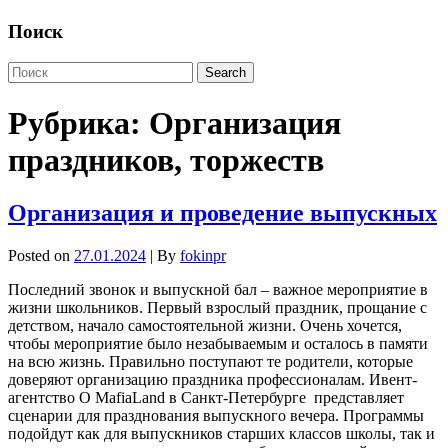
Поиск
Рубрика:
Организация
праздников, торжеств
Организация и проведение выпускных
Posted on
27.01.2024
| By
fokinpr
Последний звонок и выпускной бал – важное мероприятие в
жизни школьников. Первый взрослый праздник, прощание с
детством, начало самостоятельной жизни. Очень хочется,
чтобы мероприятие было незабываемым и осталось в памяти
на всю жизнь. Правильно поступают те родители, которые
доверяют организацию праздника профессионалам. Ивент-
агентство О MafiaLand в Санкт-Петербурге представляет
сценарии для празднования выпускного вечера. Программы
подойдут как для выпускников старших классов школы, так и