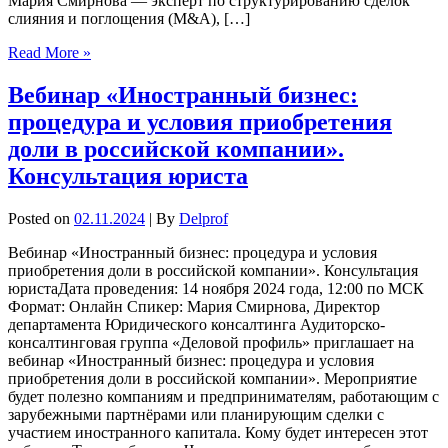
Мария Смирнова — эксперт по структурированию сделок
слияния и поглощения (M&A), […]
Read More »
Вебинар «Иностранный бизнес:
процедура и условия приобретения
доли в российской компании».
Консультация юриста
Posted on
02.11.2024
| By
Delprof
Вебинар «Иностранный бизнес: процедура и условия
приобретения доли в российской компании». Консультация
юристаДата проведения: 14 ноября 2024 года, 12:00 по МСК
Формат: Онлайн Спикер: Мария Смирнова, Директор
департамента Юридического консалтинга Аудиторско-
консалтинговая группа «Деловой профиль» приглашает на
вебинар «Иностранный бизнес: процедура и условия
приобретения доли в российской компании». Мероприятие
будет полезно компаниям и предпринимателям, работающим с
зарубежными партнёрами или планирующим сделки с
участием иностранного капитала. Кому будет интересен этот