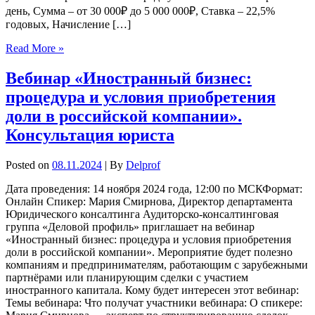
день, Сумма – от 30 000₽ до 5 000 000₽, Ставка – 22,5%
годовых, Начисление […]
Read More »
Вебинар «Иностранный бизнес:
процедура и условия приобретения
доли в российской компании».
Консультация юриста
Posted on
08.11.2024
| By
Delprof
Дата проведения: 14 ноября 2024 года, 12:00 по МСКФормат:
Онлайн Спикер: Мария Смирнова, Директор департамента
Юридического консалтинга Аудиторско-консалтинговая
группа «Деловой профиль» приглашает на вебинар
«Иностранный бизнес: процедура и условия приобретения
доли в российской компании». Мероприятие будет полезно
компаниям и предпринимателям, работающим с зарубежными
партнёрами или планирующим сделки с участием
иностранного капитала. Кому будет интересен этот вебинар:
Темы вебинара: Что получат участники вебинара: О спикере: