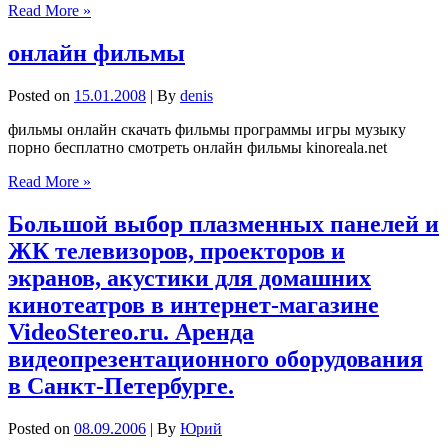
Read More »
онлайн фильмы
Posted on
15.01.2008
| By
denis
фильмы онлайн скачать фильмы программы игры музыку
порно бесплатно смотреть онлайн фильмы kinoreala.net
Read More »
Большой выбор плазменных панелей и
ЖК телевизоров, проекторов и
экранов, акустики для домашних
кинотеатров в интернет-магазине
VideoStereo.ru. Аренда
видеопрезентационного оборудования
в Санкт-Петербурге.
Posted on
08.09.2006
| By
Юрий