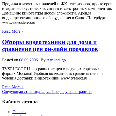
Продажа плазменных панелей и ЖК телевизоров, проекторов
и экранов, акустических систем и электронных компонентов.
Домашние кинотеатры любой сложности. Аренда
видеопрезентационного оборудования в Санкт-Петербурге.
www.videostereo.ru
Read More »
Обзоры видеотехники для дома и
сравнение цен он-лайн продавцов
Posted on
08.09.2006
| By
Александр
TVSELECT.RU — сравнение цен в ведущих торговых
фирмах Москвы! Удобная возможность сравнить цены и
условия доставки видеотехники www.tvselect.ru
Read More »
Следующая страница →
← Предыдущая страница
Кабинет автора
Главная